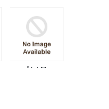
Biancaneve