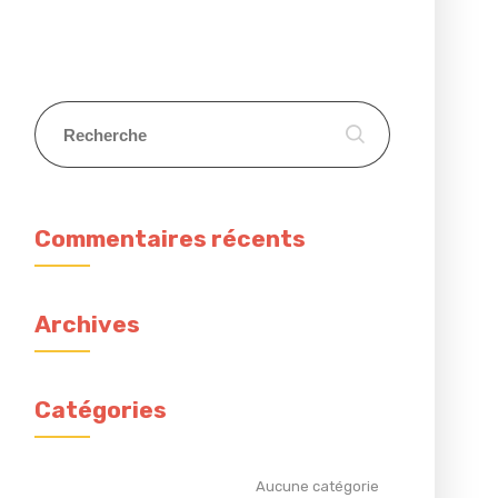
Commentaires récents
Archives
Catégories
Aucune catégorie