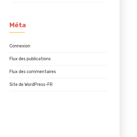
Méta
Connexion
Flux des publications
Flux des commentaires
Site de WordPress-FR