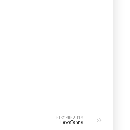
NEXT MENU ITEM
Hawaïenne