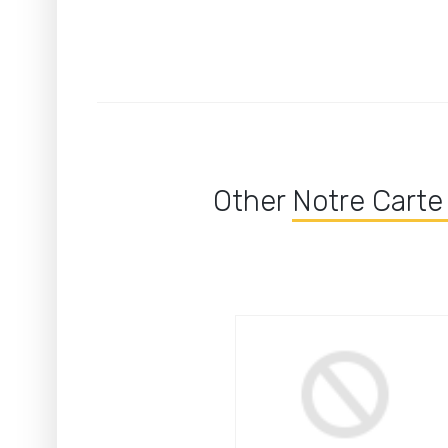
Other
Notre Carte 