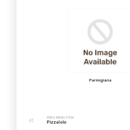
Parmigiana
PREV MENU ITEM
Pizzaïolo