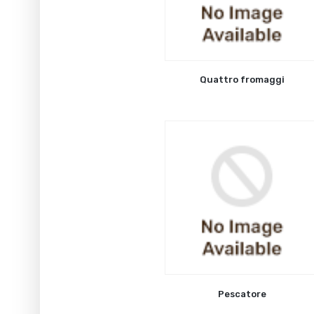
Quattro fromaggi
Pescatore