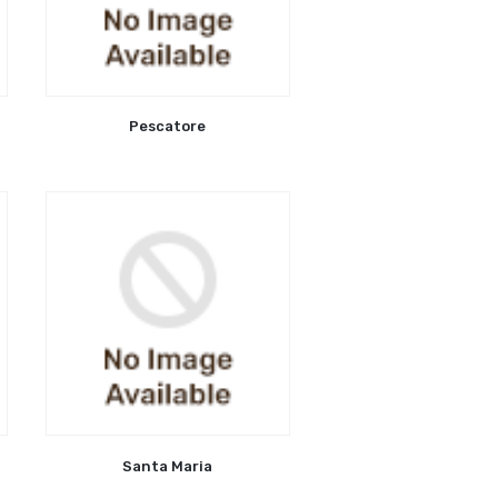
Pescatore
Santa Maria