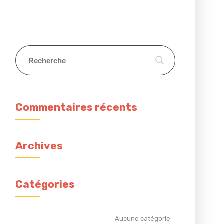
Commentaires récents
Archives
Catégories
Aucune catégorie