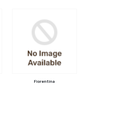
Fiorentina