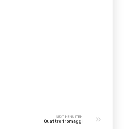
NEXT MENU ITEM
Quattro fromaggi