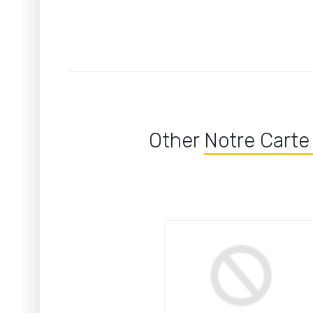
Other
Notre Carte 