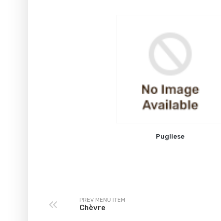
Pugliese
PREV MENU ITEM
Chèvre