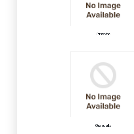
Pronto
Gondola