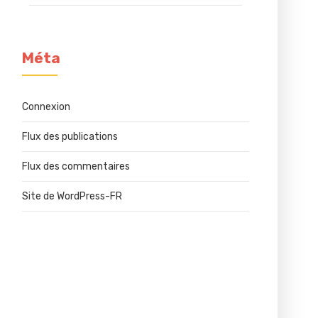
Méta
Connexion
Flux des publications
Flux des commentaires
Site de WordPress-FR